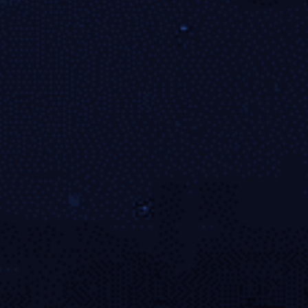
致
展现了团结与拼搏精神。...
握
引起了广泛关注。罗德尼...
执
主场迎战马竞，而罗马尼亚...
疗
了广泛的关注和讨论。卢...