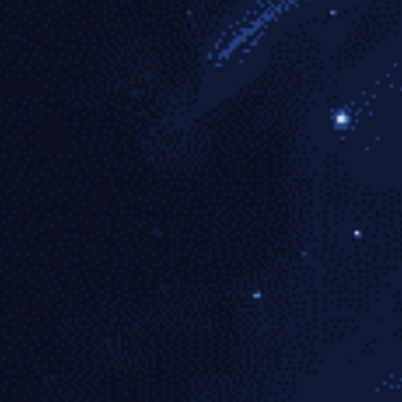
勇士的辉煌时刻