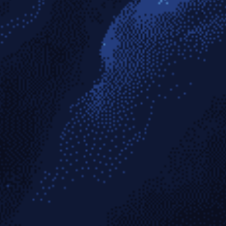
此外，此役背后的故事也反映出篮球运动波动性
键比赛往往能改变整个赛季的发展轨迹。假如湖
还有助于树立其他球队对他们的新认识。
综上所述，此次与火箭之战将是一项具有深远意
神层面给予所有参与者巨大的鼓舞。而如果实现
艰难险阻，只要坚持不懈，就一定能够创造属于
总结：
综上所述，铁林关于詹姆斯与火箭这场比赛的重
作之间微妙关系，也反映出当今NBA竞争愈发激
到未来展望，每一个环节都绽放出篮球运动独特
最终，无论结果如何，相信勒布朗·詹姆斯都会继