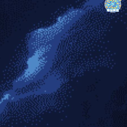
下逆转勇士夺冠，这一壮举被认为是NBA历
詹姆斯更加巩固了自己的传奇地位。他不仅
领导能力和心理素质。
脏表现，而铁林提到若与火箭获胜则为第二
赛都有不同背景，但再次创造类似奇迹无疑
胜利，而是在某种程度上重新点燃了人们对
，每一次成功都可能成为新的起点。
得佳绩，将为他的职业生涯增添更多光辉的
赛竞争力的重要一步。在如今竞争激烈的西
，因此每一场比赛都至关重要。