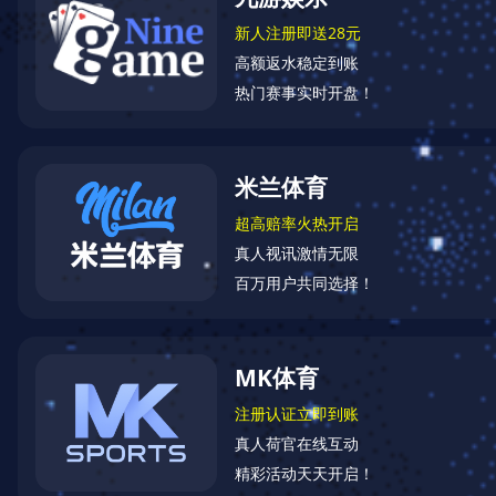
覆盖实时赛事
首页
/
体育报道
/ 正文