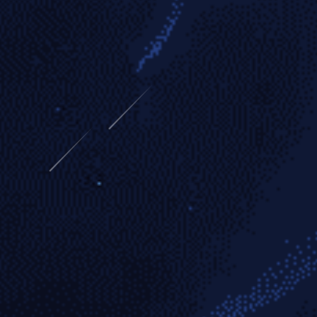
铁林称詹姆斯若胜火箭将创
生涯第二大成就仅次于逆转