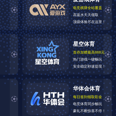
捷的体育服务。
2026-05-31 11:45
65 次阅读
具影响力的球员之一。近日，著名评论员铁林
利，这将成为他职业生涯仅次于逆转勇士那
关注，众多球迷和专家纷纷对此进行热烈讨