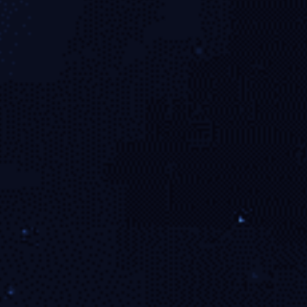
奋斗精神，这是体育竞技真正吸引我们的核
下一篇：
罗德尼点评南通支云下半场表现机